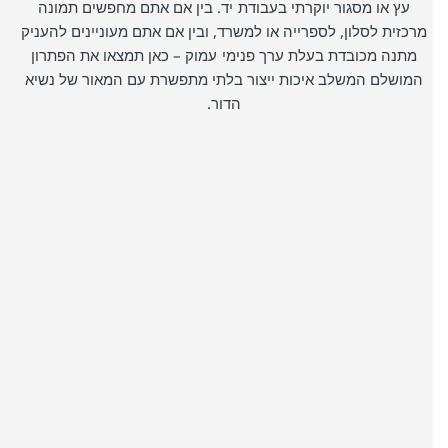
עץ או מסגור יוקרתי בעבודת יד. בין אם אתם מחפשים תמונה
מרכזית לסלון, לספרייה או למשרד, ובין אם אתם מעוניינים להעניק
מתנה מכובדת בעלת ערך פנימי עמוק – כאן תמצאו את הפתרון
המושלם המשלב איכות ייצור בלתי מתפשרת עם המאור של נשיא
הדור.